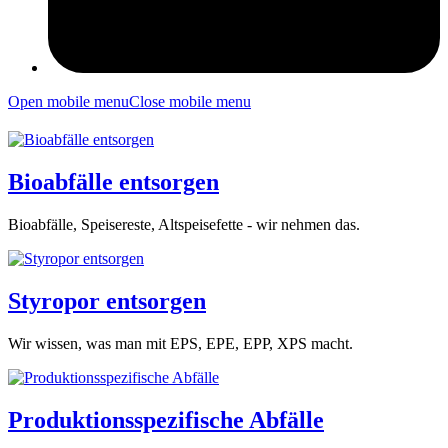
Open mobile menu
Close mobile menu
Bioabfälle entsorgen
Bioabfälle, Speisereste, Altspeisefette - wir nehmen das.
Styropor entsorgen
Wir wissen, was man mit EPS, EPE, EPP, XPS macht.
Produktionsspezifische Abfälle