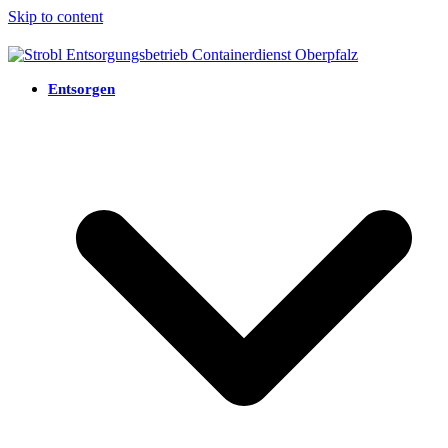
Skip to content
Entsorgen