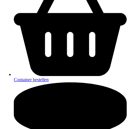
Container bestellen