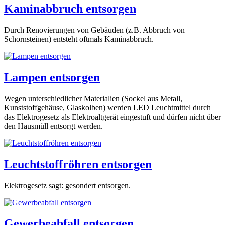
Kaminabbruch entsorgen
Durch Renovierungen von Gebäuden (z.B. Abbruch von
Schornsteinen) entsteht oftmals Kaminabbruch.
Lampen entsorgen
Wegen unterschiedlicher Materialien (Sockel aus Metall,
Kunststoffgehäuse, Glaskolben) werden LED Leuchtmittel durch
das Elektrogesetz als Elektroaltgerät eingestuft und dürfen nicht über
den Hausmüll entsorgt werden.
Leuchtstoffröhren entsorgen
Elektrogesetz sagt: gesondert entsorgen.
Gewerbeabfall entsorgen