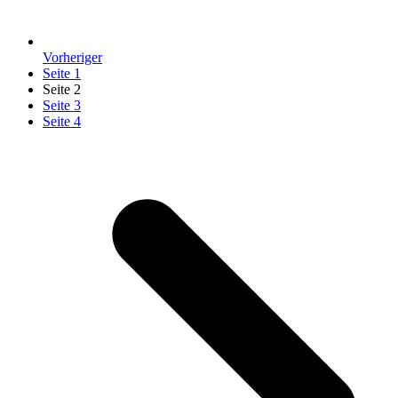
Vorheriger
Seite
1
Seite
2
Seite
3
Seite
4