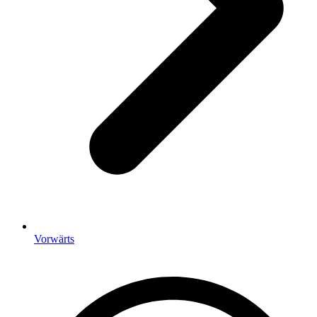
Vorwärts