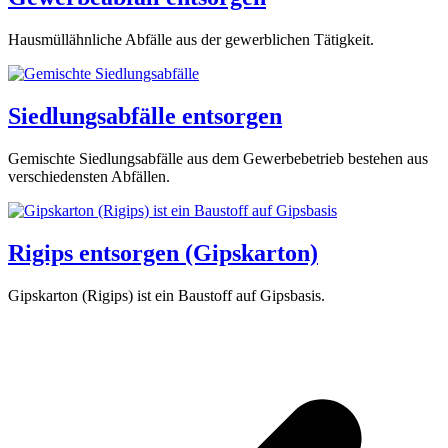
Hausmüllähnliche Abfälle aus der gewerblichen Tätigkeit.
Siedlungsabfälle entsorgen
Gemischte Siedlungsabfälle aus dem Gewerbebetrieb bestehen aus
verschiedensten Abfällen.
Rigips entsorgen (Gipskarton)
Gipskarton (Rigips) ist ein Baustoff auf Gipsbasis.