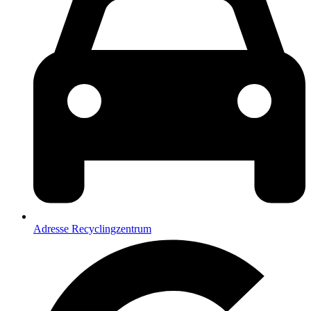
Adresse Recyclingzentrum