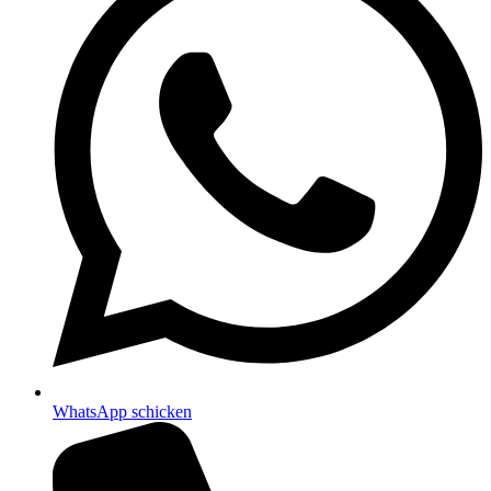
WhatsApp schicken