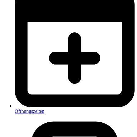
Öffnungszeiten