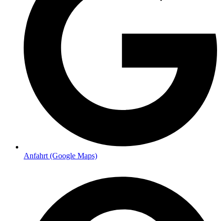
Anfahrt (Google Maps)