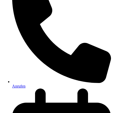
Anrufen