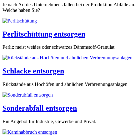
Je nach Art des Unternehmens fallen bei der Produktion Abfälle an.
Welche haben Sie?
Perlitschüttung entsorgen
Perlit: meist weißes oder schwarzes Dämmstoff-Granulat.
Schlacke entsorgen
Rückstände aus Hochöfen und ähnlichen Verbrennungsanlagen
Sonderabfall entsorgen
Ein Angebot für Industrie, Gewerbe und Privat.