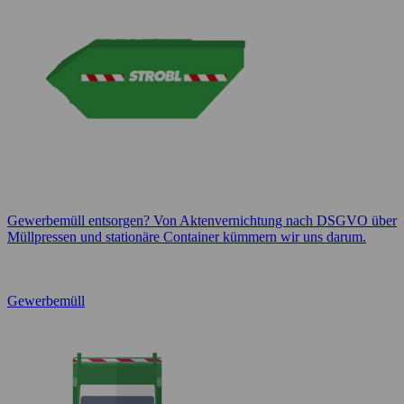
Gewerbemüll entsorgen? Von Aktenvernichtung nach DSGVO über
Müllpressen und stationäre Container kümmern wir uns darum.
Gewerbemüll