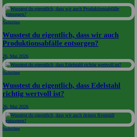
Nachrichten
Wusstest du eigentlich, dass wir auch
Produktionsabfälle entsorgen?
26. Mai 2026
Nachrichten
Wusstest du eigentlich, dass Edelstahl
richtig wertvoll ist?
26. Mai 2026
Nachrichten