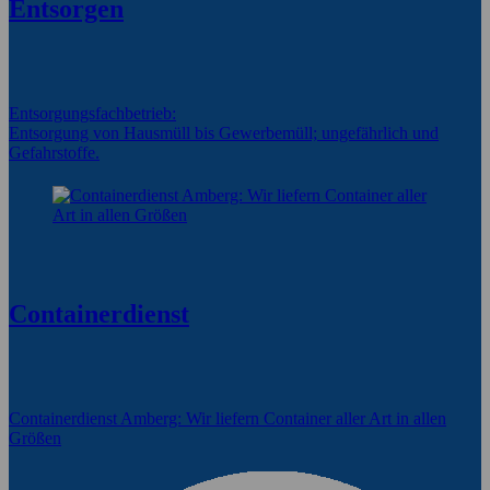
Entsorgen
Entsorgungsfachbetrieb:
Entsorgung von Hausmüll bis Gewerbemüll; ungefährlich und
Gefahrstoffe.
Containerdienst
Containerdienst Amberg: Wir liefern Container aller Art in allen
Größen