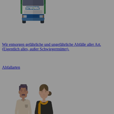
Wir entsorgen gefährliche und ungefährliche Abfälle aller Art.
(Eigentlich alles, außer Schwiegermütter).
Abfallarten