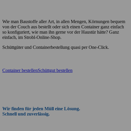
Wie man Baustoffe aller Art, in allen Mengen, Körnungen bequem
von der Couch aus bestellt oder sich einen Container ganz einfach
so konfiguriert, wie man ihn gerne vor der Haustür hätte? Ganz
einfach, im Strobl-Online-Shop.
Schüttgüter und Containerbestellung quasi per One-Click.
Container bestellen
Schüttgut bestellen
Wir finden für jeden Müll eine Lösung.
Schnell und zuverlässig.