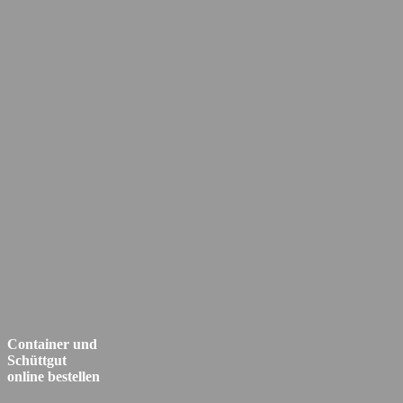
Container und
Schüttgut
online bestellen