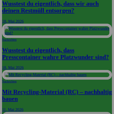
Wusstest du eigentlich, dass wir auch
deinen Restmüll entsorgen?
18. Mai 2026
Nachrichten
Wusstest du eigentlich, dass
Presscontainer wahre Platzwunder sind?
18. Mai 2026
Nachrichten
Mit Recycling-Material (RC) – nachhaltig
bauen
11. Mai 2026