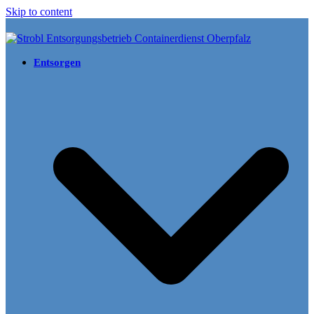
Skip to content
Entsorgen