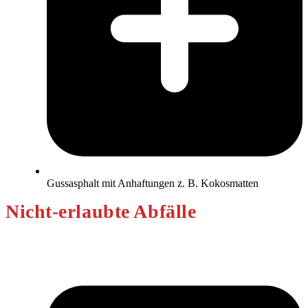
Gussasphalt mit Anhaftungen z. B. Kokosmatten
Nicht-erlaubte Abfälle