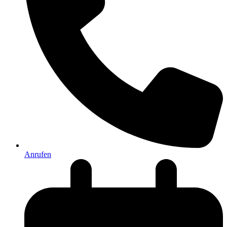
Anrufen