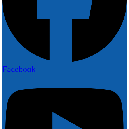
Facebook