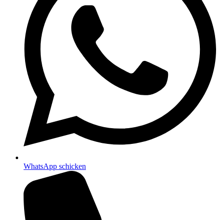
WhatsApp schicken