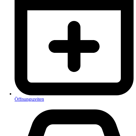
Öffnungszeiten