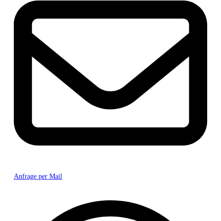
Anfrage per Mail