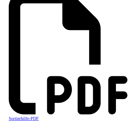
Sortierhilfe-PDF