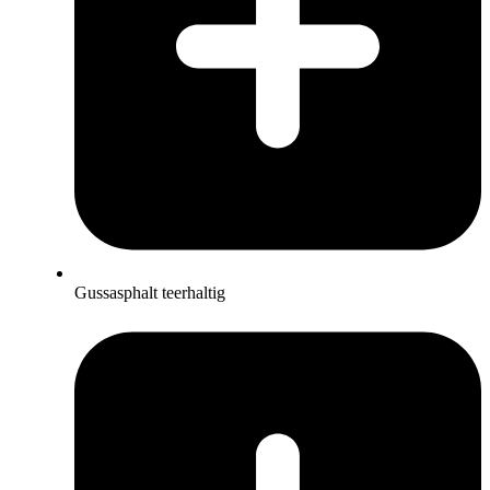
Gussasphalt teerhaltig