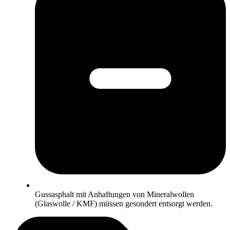
Gussasphalt mit Anhaftungen von Mineralwollen
(Glaswolle / KMF) müssen gesondert entsorgt werden.