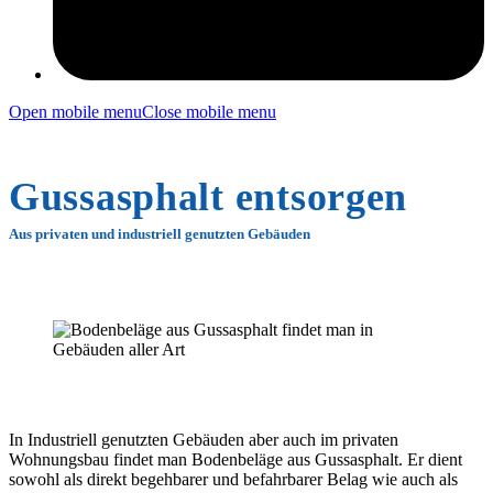
Open mobile menu
Close mobile menu
Gussasphalt entsorgen
Aus privaten und industriell genutzten Gebäuden
In Industriell genutzten Gebäuden aber auch im privaten
Wohnungsbau findet man Bodenbeläge aus Gussasphalt. Er dient
sowohl als direkt begehbarer und befahrbarer Belag wie auch als