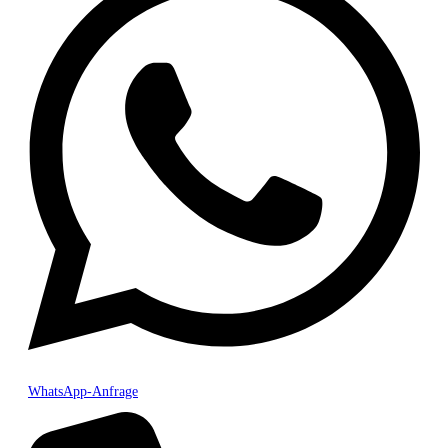
WhatsApp-Anfrage