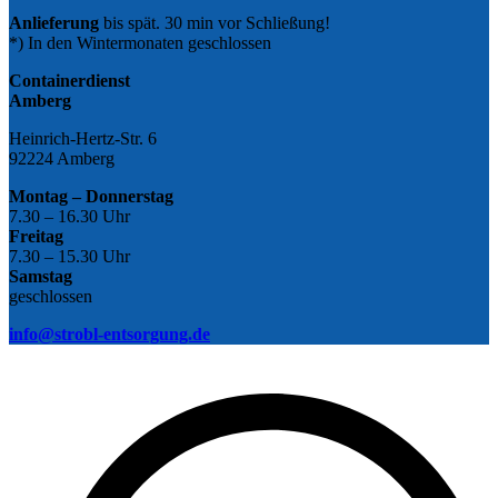
Anlieferung
bis spät. 30 min vor Schließung!
*) In den Wintermonaten geschlossen
Containerdienst
Amberg
Heinrich-Hertz-Str. 6
92224 Amberg
Montag – Donnerstag
7.30 – 16.30 Uhr
Freitag
7.30 – 15.30 Uhr
Samstag
geschlossen
info@strobl-entsorgung.de