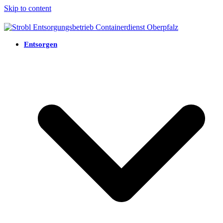
Skip to content
Entsorgen