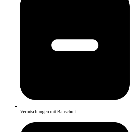
Vermischungen mit Bauschutt