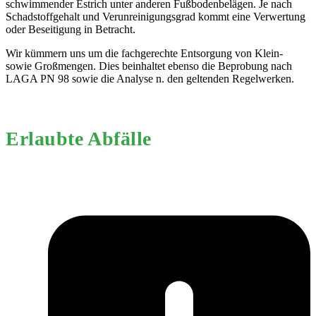
schwimmender Estrich unter anderen Fußbodenbelägen. Je nach
Schadstoffgehalt und Verunreinigungsgrad kommt eine Verwertung
oder Beseitigung in Betracht.
Wir kümmern uns um die fachgerechte Entsorgung von Klein-
sowie Großmengen. Dies beinhaltet ebenso die Beprobung nach
LAGA PN 98 sowie die Analyse n. den geltenden Regelwerken.
Erlaubte Abfälle