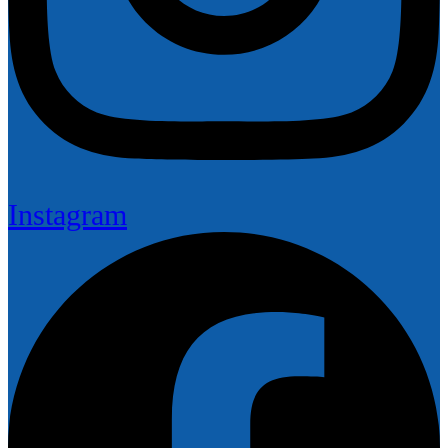
Instagram