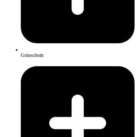
Grünschnitt