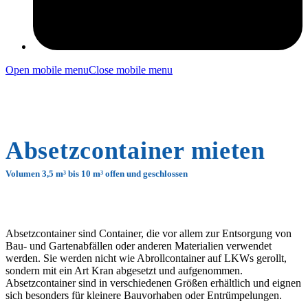
Open mobile menu
Close mobile menu
Absetzcontainer mieten
Volumen 3,5 m³ bis 10 m³ offen und geschlossen
Absetzcontainer sind Container, die vor allem zur Entsorgung von
Bau- und Gartenabfällen oder anderen Materialien verwendet
werden. Sie werden nicht wie Abrollcontainer auf LKWs gerollt,
sondern mit ein Art Kran abgesetzt und aufgenommen.
Absetzcontainer sind in verschiedenen Größen erhältlich und eignen
sich besonders für kleinere Bauvorhaben oder Entrümpelungen.