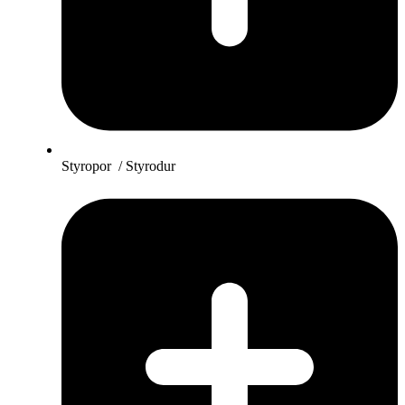
Styropor / Styrodur