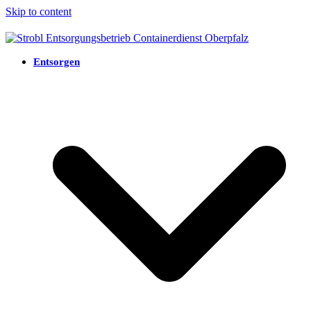
Skip to content
Entsorgen