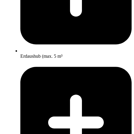
Erdaushub (max. 5 m³