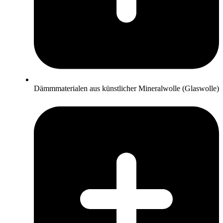
Dämmmaterialen aus künstlicher Mineralwolle (Glaswolle)