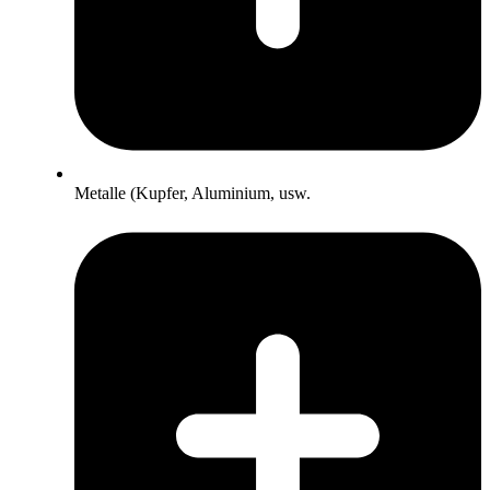
Metalle (Kupfer, Aluminium, usw.