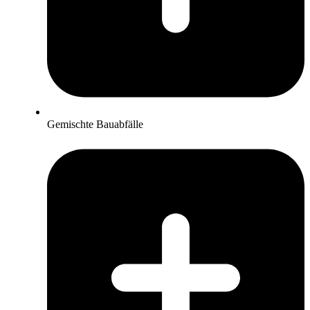
Gemischte Bauabfälle