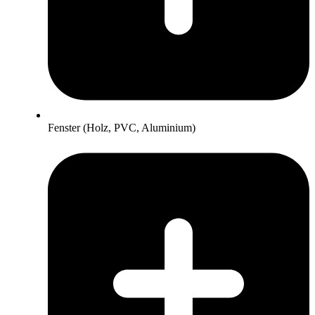
Fenster (Holz, PVC, Aluminium)