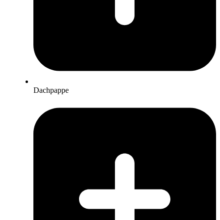
Dachpappe