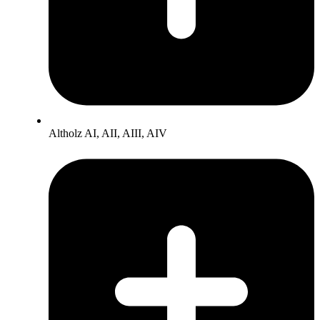
Altholz AI, AII, AIII, AIV