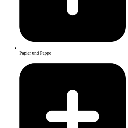
Papier und Pappe