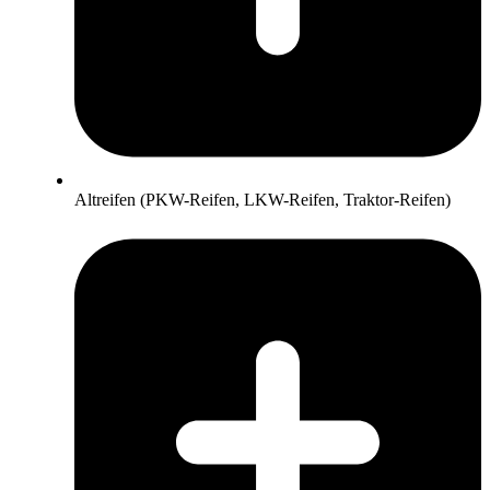
Altreifen (PKW-Reifen, LKW-Reifen, Traktor-Reifen)