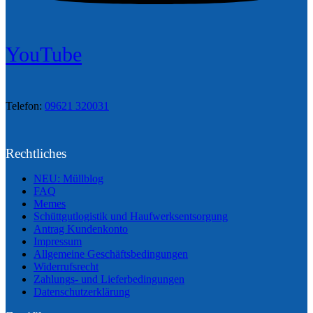
YouTube
Telefon:
09621 320031
Rechtliches
NEU: Müllblog
FAQ
Memes
Schüttgutlogistik und Haufwerksentsorgung
Antrag Kundenkonto
Impressum
Allgemeine Geschäftsbedingungen
Widerrufsrecht
Zahlungs- und Lieferbedingungen
Datenschutzerklärung