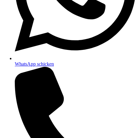
WhatsApp schicken