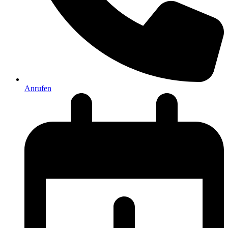
Anrufen