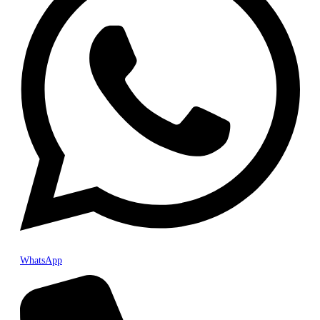
WhatsApp