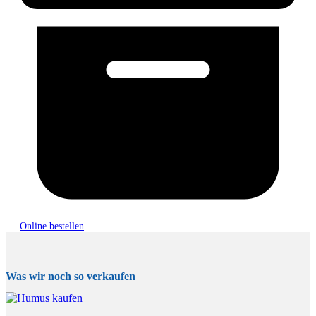
Online bestellen
Was wir noch so verkaufen