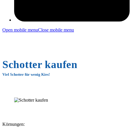
Open mobile menu
Close mobile menu
Schotter kaufen
Viel Schotter für wenig Kies!
Körnungen: