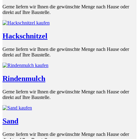
Gerne liefern wir Ihnen die gewünschte Menge nach Hause oder
direkt auf Ihre Baustelle.
Hackschnitzel
Gerne liefern wir Ihnen die gewünschte Menge nach Hause oder
direkt auf Ihre Baustelle.
Rindenmulch
Gerne liefern wir Ihnen die gewünschte Menge nach Hause oder
direkt auf Ihre Baustelle.
Sand
Gerne liefern wir Ihnen die gewünschte Menge nach Hause oder