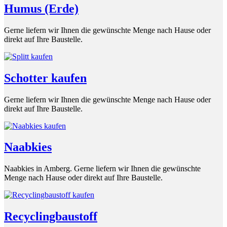
Humus (Erde)
Gerne liefern wir Ihnen die gewünschte Menge nach Hause oder
direkt auf Ihre Baustelle.
Schotter kaufen
Gerne liefern wir Ihnen die gewünschte Menge nach Hause oder
direkt auf Ihre Baustelle.
Naabkies
Naabkies in Amberg. Gerne liefern wir Ihnen die gewünschte
Menge nach Hause oder direkt auf Ihre Baustelle.
Recyclingbaustoff