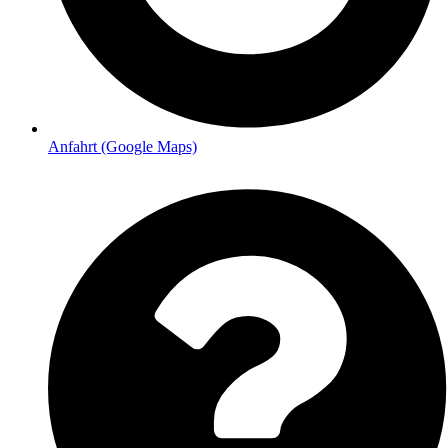
Anfahrt (Google Maps)