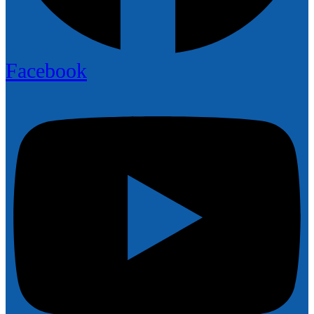
Facebook