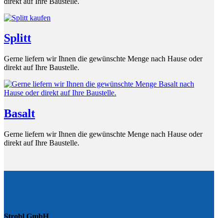
direkt auf Ihre Baustelle.
Splitt
Gerne liefern wir Ihnen die gewünschte Menge nach Hause oder
direkt auf Ihre Baustelle.
Basalt
Gerne liefern wir Ihnen die gewünschte Menge nach Hause oder
direkt auf Ihre Baustelle.
Strobl GmbH