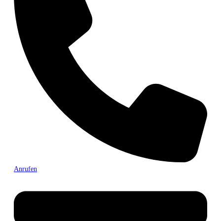
Anrufen