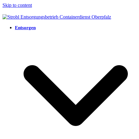
Skip to content
Entsorgen