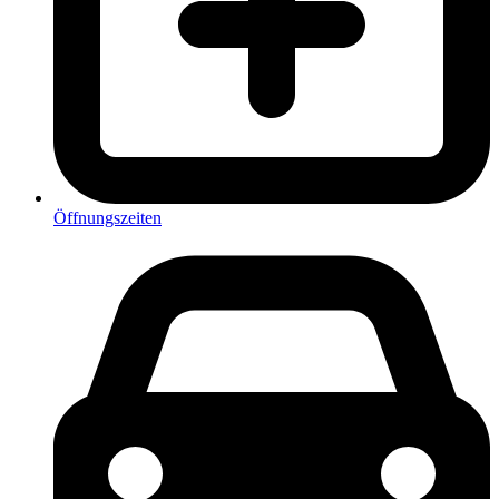
Öffnungszeiten