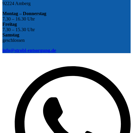
92224 Amberg
Montag – Donnerstag
7.30 – 16.30 Uhr
Freitag
7.30 – 15.30 Uhr
Samstag
geschlossen
info@strobl-entsorgung.de