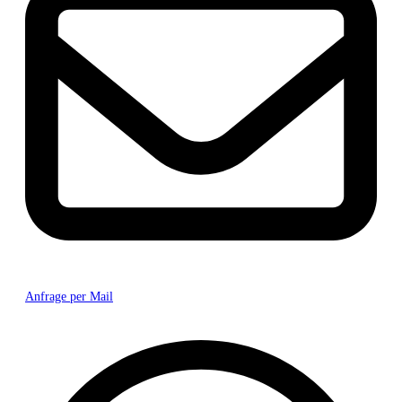
Anfrage per Mail