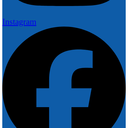
Instagram