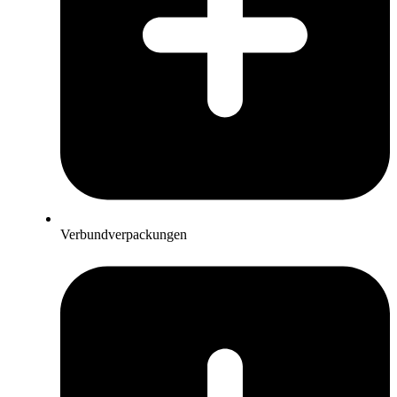
Verbundverpackungen