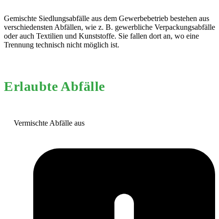
Gemischte Siedlungsabfälle aus dem Gewerbebetrieb bestehen aus
verschiedensten Abfällen, wie z. B. gewerbliche Verpackungsabfälle
oder auch Textilien und Kunststoffe. Sie fallen dort an, wo eine
Trennung technisch nicht möglich ist.
Erlaubte Abfälle
Vermischte Abfälle aus