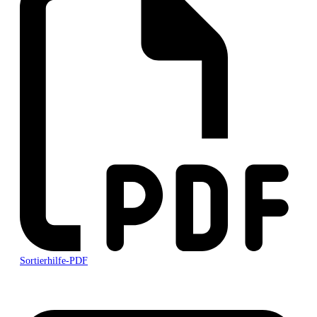
Sortierhilfe-PDF