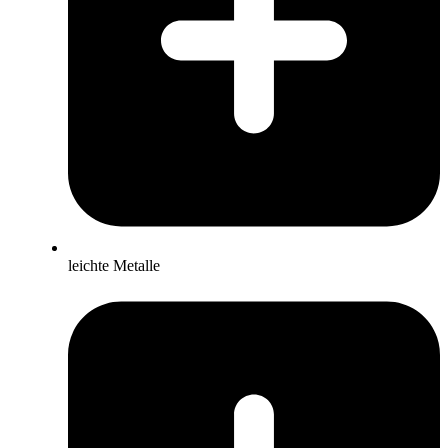
leichte Metalle