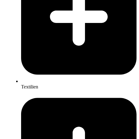
Textilien