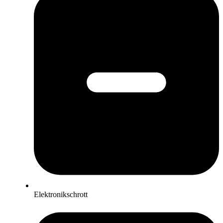
Elektronikschrott