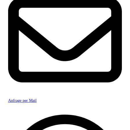
Anfrage per Mail