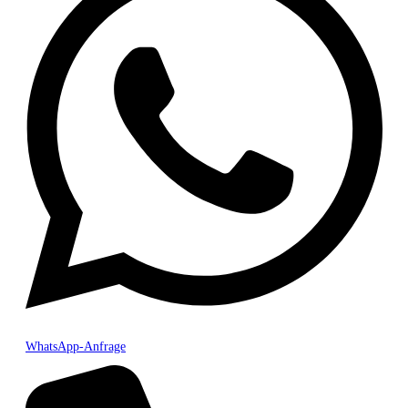
WhatsApp-Anfrage