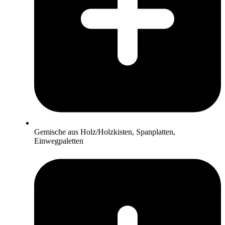
Gemische aus Holz/Holzkisten, Spanplatten,
Einwegpaletten