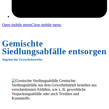
Open mobile menu
Close mobile menu
Gemischte
Siedlungsabfälle entsorgen
Angebot für Gewerbebetriebe