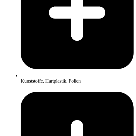
Kunststoffe, Hartplastik, Folien