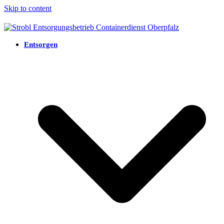
Skip to content
Entsorgen