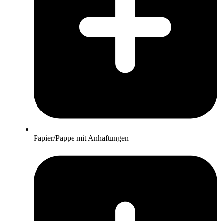
Papier/Pappe mit Anhaftungen