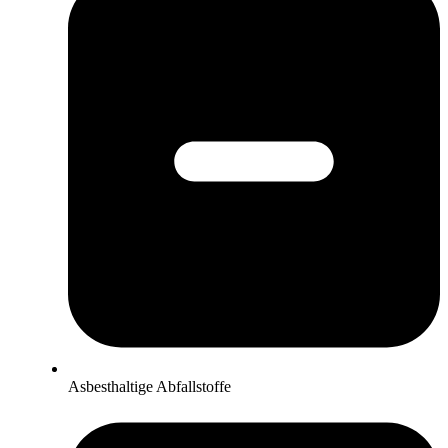
Asbesthaltige Abfallstoffe