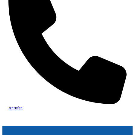
Anrufen