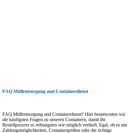
FAQ Müllentsorgung und Containerdienst
FAQ Müllentsorgung und Containerdienst? Hier beantworten wir
die häufigsten Fragen zu unseren Containern, damit Ihr
Bestellprozess so reibungslos wie möglich verläuft. Egal, ob es um
Zahlungsmöglichkeiten, Containergrößen oder die richtige