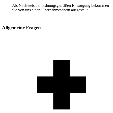
Als Nachweis der ordnungsgemäßen Entsorgung bekommen
Sie von uns einen Übernahmeschein ausgestellt.
Allgemeine Fragen