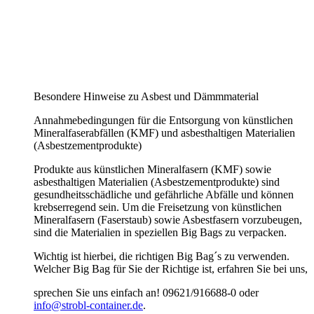
Besondere Hinweise zu Asbest und Dämmmaterial
Annahmebedingungen für die Entsorgung von künstlichen
Mineralfaserabfällen (KMF) und asbesthaltigen Materialien
(Asbestzementprodukte)
Produkte aus künstlichen Mineralfasern (KMF) sowie
asbesthaltigen Materialien (Asbestzementprodukte) sind
gesundheitsschädliche und gefährliche Abfälle und können
krebserregend sein. Um die Freisetzung von künstlichen
Mineralfasern (Faserstaub) sowie Asbestfasern vorzubeugen,
sind die Materialien in speziellen Big Bags zu verpacken.
Wichtig ist hierbei, die richtigen Big Bag´s zu verwenden.
Welcher Big Bag für Sie der Richtige ist, erfahren Sie bei uns,
sprechen Sie uns einfach an! 09621/916688-0 oder
info@strobl-container.de
.