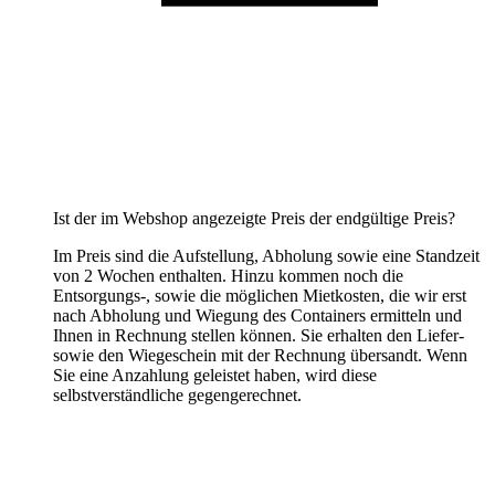
Ist der im Webshop angezeigte Preis der endgültige Preis?
Im Preis sind die Aufstellung, Abholung sowie eine Standzeit
von 2 Wochen enthalten. Hinzu kommen noch die
Entsorgungs-, sowie die möglichen Mietkosten, die wir erst
nach Abholung und Wiegung des Containers ermitteln und
Ihnen in Rechnung stellen können. Sie erhalten den Liefer-
sowie den Wiegeschein mit der Rechnung übersandt. Wenn
Sie eine Anzahlung geleistet haben, wird diese
selbstverständliche gegengerechnet.