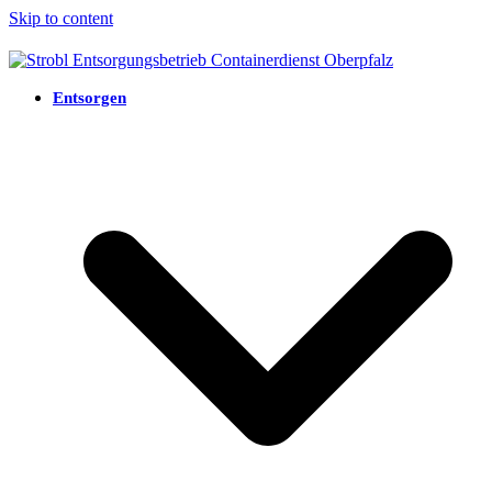
Skip to content
Entsorgen