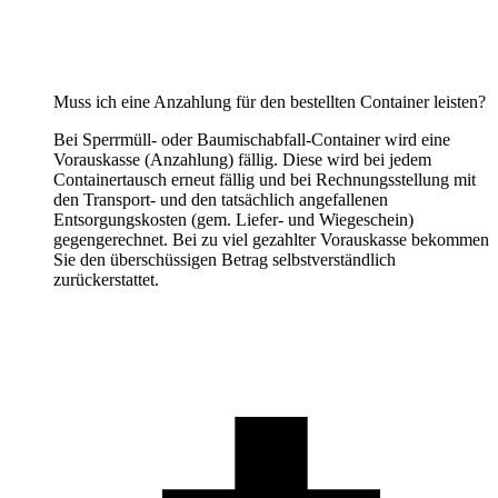
Muss ich eine Anzahlung für den bestellten Container leisten?
Bei Sperrmüll- oder Baumischabfall-Container wird eine
Vorauskasse (Anzahlung) fällig. Diese wird bei jedem
Containertausch erneut fällig und bei Rechnungsstellung mit
den Transport- und den tatsächlich angefallenen
Entsorgungskosten (gem. Liefer- und Wiegeschein)
gegengerechnet. Bei zu viel gezahlter Vorauskasse bekommen
Sie den überschüssigen Betrag selbstverständlich
zurückerstattet.