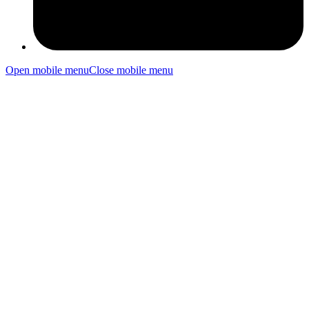
Open mobile menu
Close mobile menu