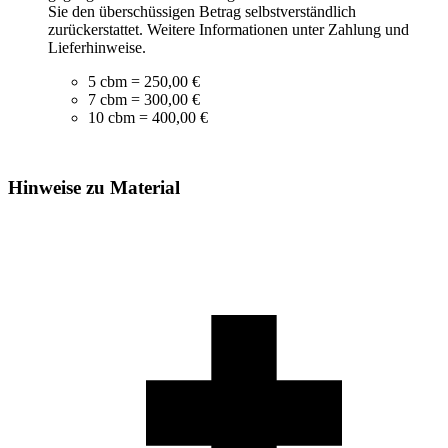
Sie den überschüssigen Betrag selbstverständlich
zurückerstattet. Weitere Informationen unter Zahlung und
Lieferhinweise.
5 cbm = 250,00 €
7 cbm = 300,00 €
10 cbm = 400,00 €
Hinweise zu Material