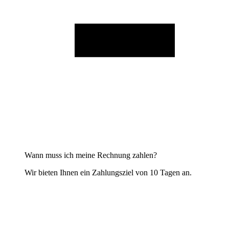
Wann muss ich meine Rechnung zahlen?
Wir bieten Ihnen ein Zahlungsziel von 10 Tagen an.