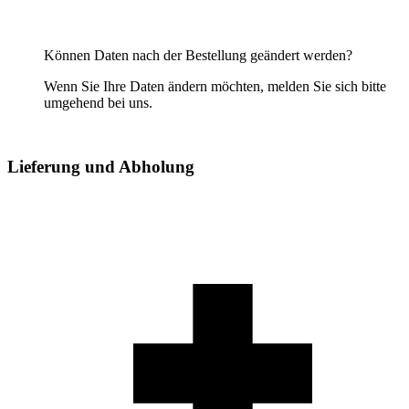
Können Daten nach der Bestellung geändert werden?
Wenn Sie Ihre Daten ändern möchten, melden Sie sich bitte
umgehend bei uns.
Lieferung und Abholung