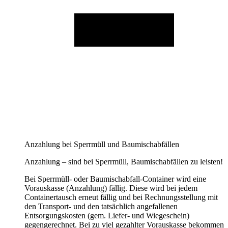
Anzahlung bei Sperrmüll und Baumischabfällen
Anzahlung – sind bei Sperrmüll, Baumischabfällen zu leisten!
Bei Sperrmüll- oder Baumischabfall-Container wird eine
Vorauskasse (Anzahlung) fällig. Diese wird bei jedem
Containertausch erneut fällig und bei Rechnungsstellung mit
den Transport- und den tatsächlich angefallenen
Entsorgungskosten (gem. Liefer- und Wiegeschein)
gegengerechnet. Bei zu viel gezahlter Vorauskasse bekommen