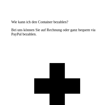
Wie kann ich den Container bezahlen?
Bei uns können Sie auf Rechnung oder ganz bequem via
PayPal bezahlen.