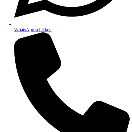
WhatsApp schicken