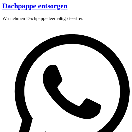
Dachpappe entsorgen
Wir nehmen Dachpappe teerhaltig / teerfrei.