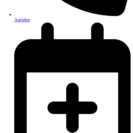
Anrufen