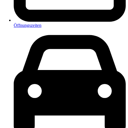
Öffnungszeiten