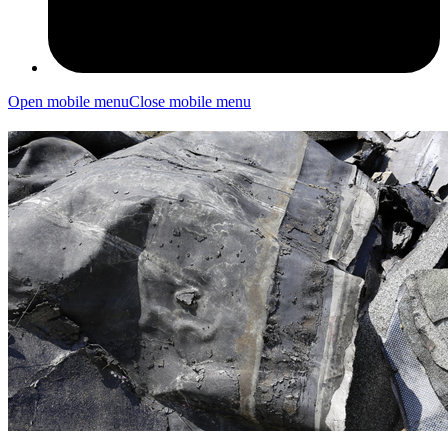
Open mobile menu
Close mobile menu