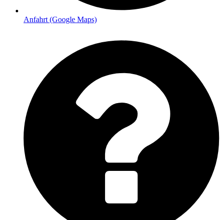
Anfahrt (Google Maps)