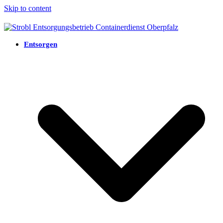
Skip to content
Entsorgen