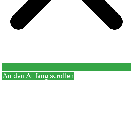
An den Anfang scrollen