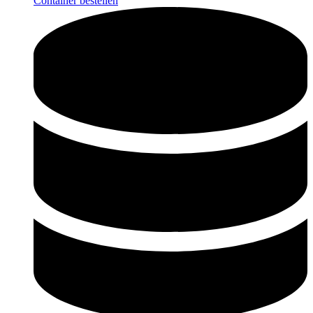
Container bestellen