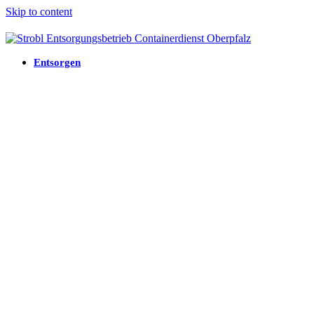
Skip to content
Entsorgen