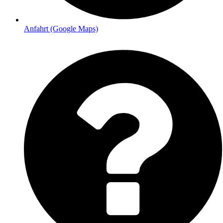
Anfahrt (Google Maps)