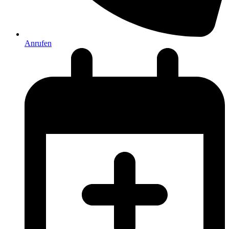
Anrufen