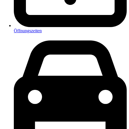
Öffnungszeiten