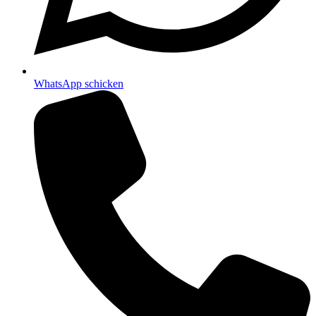
WhatsApp schicken