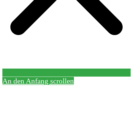
An den Anfang scrollen