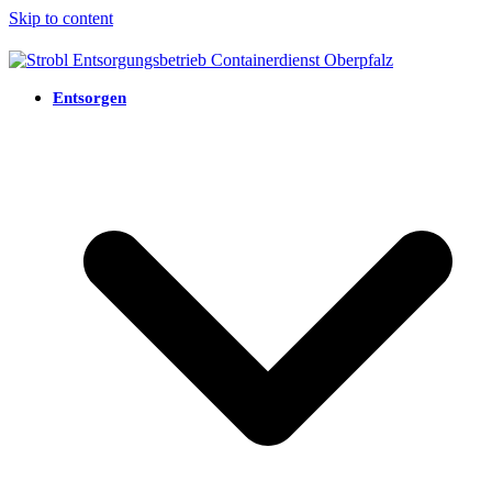
Skip to content
Entsorgen