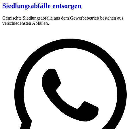
Siedlungsabfälle entsorgen
Gemischte Siedlungsabfälle aus dem Gewerbebetrieb bestehen aus
verschiedensten Abfällen.