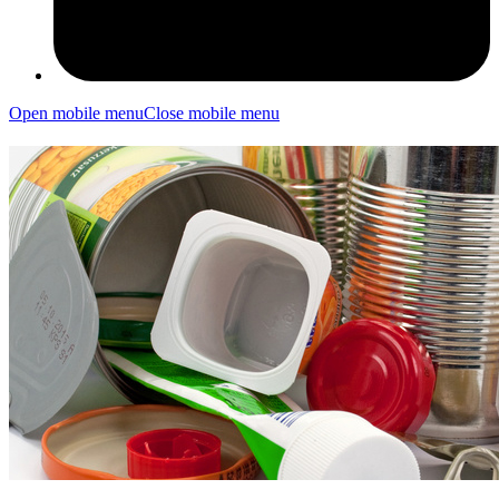
Open mobile menu
Close mobile menu