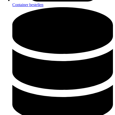
Container bestellen