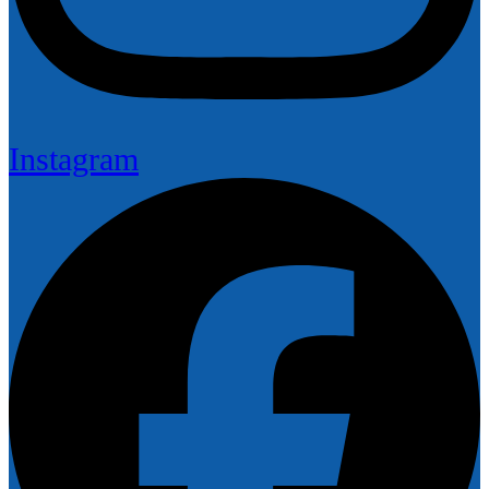
Instagram