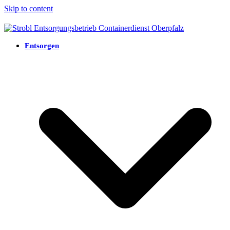
Skip to content
Entsorgen