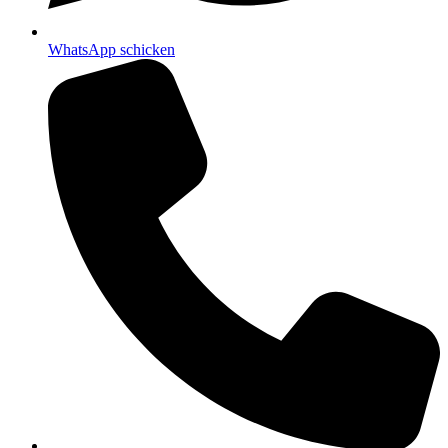
WhatsApp schicken