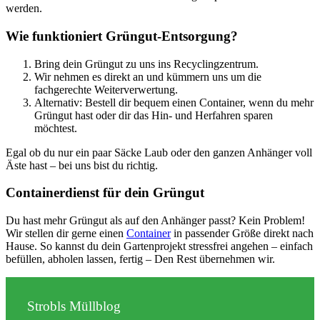
werden.
Wie funktioniert Grüngut-Entsorgung?
Bring dein Grüngut zu uns ins Recyclingzentrum.
Wir nehmen es direkt an und kümmern uns um die
fachgerechte Weiterverwertung.
Alternativ: Bestell dir bequem einen Container, wenn du mehr
Grüngut hast oder dir das Hin- und Herfahren sparen
möchtest.
Egal ob du nur ein paar Säcke Laub oder den ganzen Anhänger voll
Äste hast – bei uns bist du richtig.
Containerdienst für dein Grüngut
Du hast mehr Grüngut als auf den Anhänger passt? Kein Problem!
Wir stellen dir gerne einen
Container
in passender Größe direkt nach
Hause. So kannst du dein Gartenprojekt stressfrei angehen – einfach
befüllen, abholen lassen, fertig – Den Rest übernehmen wir.
Strobls Müllblog