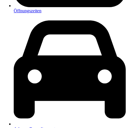
Öffnungszeiten