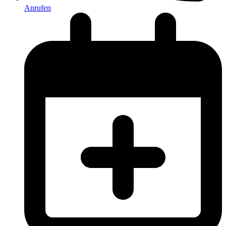
Anrufen