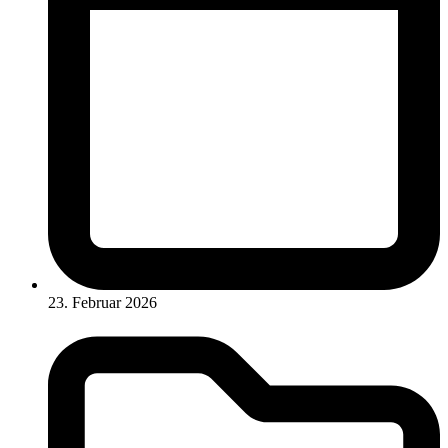
23. Februar 2026