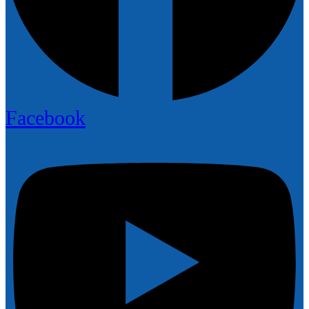
Facebook