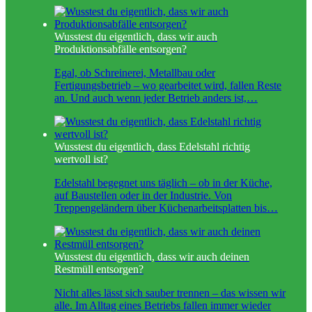
Wusstest du eigentlich, dass wir auch
Produktionsabfälle entsorgen?
Egal, ob Schreinerei, Metallbau oder
Fertigungsbetrieb – wo gearbeitet wird, fallen Reste
an. Und auch wenn jeder Betrieb anders ist,…
Wusstest du eigentlich, dass Edelstahl richtig
wertvoll ist?
Edelstahl begegnet uns täglich – ob in der Küche,
auf Baustellen oder in der Industrie. Von
Treppengeländern über Küchenarbeitsplatten bis…
Wusstest du eigentlich, dass wir auch deinen
Restmüll entsorgen?
Nicht alles lässt sich sauber trennen – das wissen wir
alle. Im Alltag eines Betriebs fallen immer wieder