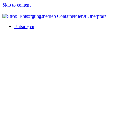
Skip to content
Entsorgen