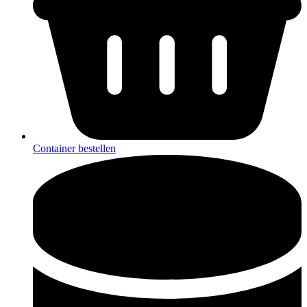
Container bestellen