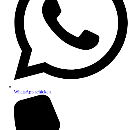
WhatsApp schicken