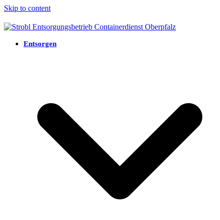
Skip to content
Entsorgen