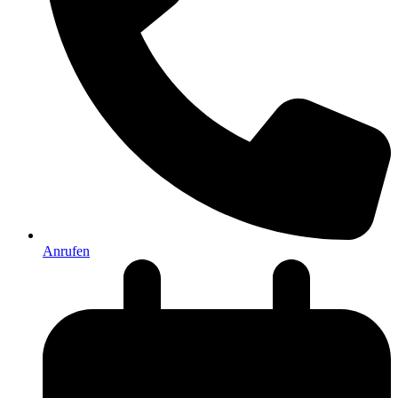
Anrufen