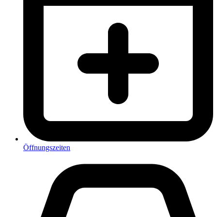
Öffnungszeiten