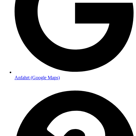
Anfahrt (Google Maps)