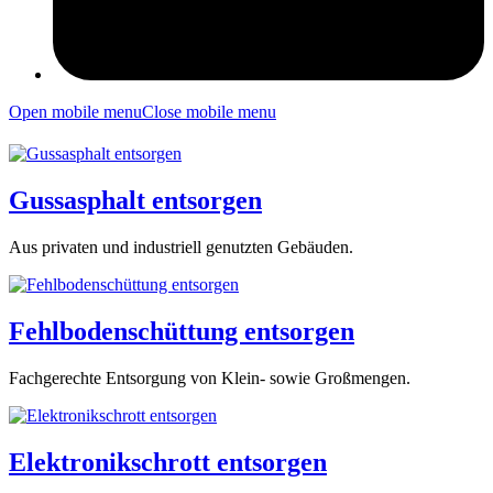
Open mobile menu
Close mobile menu
Gussasphalt entsorgen
Aus privaten und industriell genutzten Gebäuden.
Fehlbodenschüttung entsorgen
Fachgerechte Entsorgung von Klein- sowie Großmengen.
Elektronikschrott entsorgen