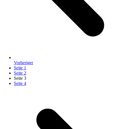
Vorheriger
Seite
1
Seite
2
Seite
3
Seite
4