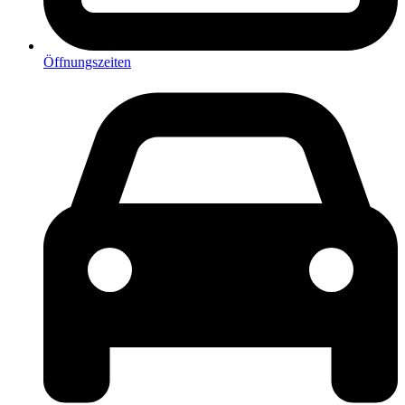
Öffnungszeiten