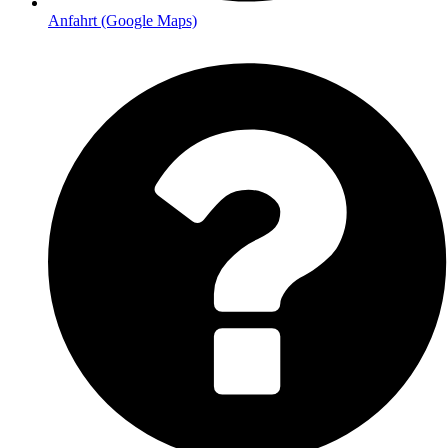
Anfahrt (Google Maps)