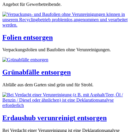
Angebot für Gewerbetreibende.
Folien entsorgen
Verpackungsfolien und Baufolien ohne Verunreinigungen.
Grünabfälle entsorgen
Abfälle aus dem Garten sind grün und für Strobl.
Erdaushub verunreinigt entsorgen
Bei Verdacht einer Verunreinigung ist eine Deklarationsanalyse