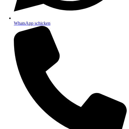
WhatsApp schicken