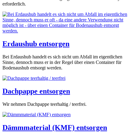
erforderlich.
Erdaushub entsorgen
Bei Erdaushub handelt es sich nicht um Abfall im eigentlichen
Sinne, dennoch muss er in der Regel über einen Container für
Bodenaushub entsorgt werden.
Dachpappe entsorgen
Wir nehmen Dachpappe teerhaltig / teerfrei.
Dämmmaterial (KMF) entsorgen