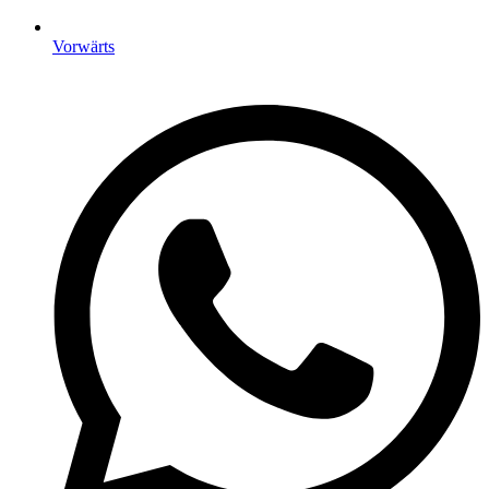
Vorwärts