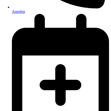
Anrufen