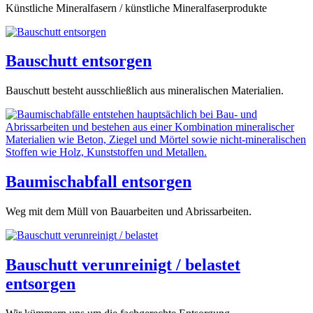
Künstliche Mineralfasern / künstliche Mineralfaserprodukte
Bauschutt entsorgen
Bauschutt besteht ausschließlich aus mineralischen Materialien.
Baumischabfall entsorgen
Weg mit dem Müll von Bauarbeiten und Abrissarbeiten.
Bauschutt verunreinigt / belastet
entsorgen