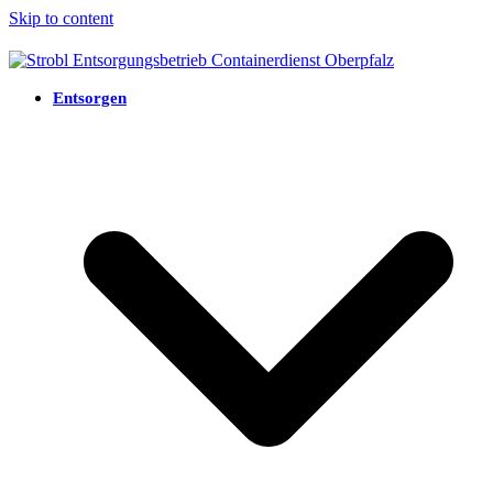
Skip to content
Entsorgen